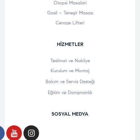
Otopsi Masaları
Gasil – Teneşir Masası
Cenaze Lifteri
HIZMETLER
Teslimat ve Nakliye
Kurulum ve Montaj
Bakım ve Servis Desteği
Eğitim ve Danışmanlık
SOSYAL MEDYA