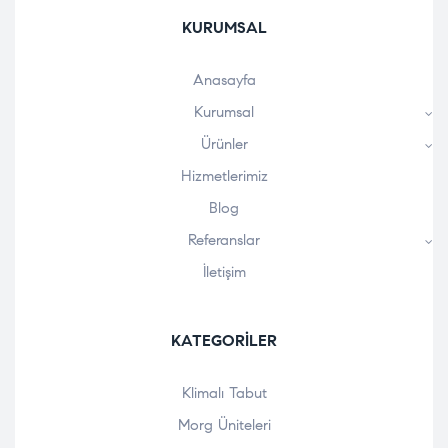
KURUMSAL
Anasayfa
Kurumsal
Ürünler
Hizmetlerimiz
Blog
Referanslar
İletişim
KATEGORILER
Klimalı Tabut
Morg Üniteleri