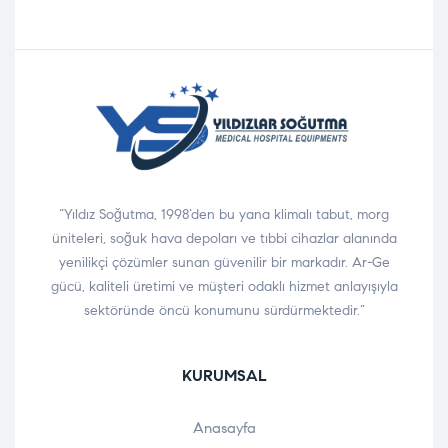
“Yıldız Soğutma, 1998’den bu yana klimalı tabut, morg
üniteleri, soğuk hava depoları ve tıbbi cihazlar alanında
yenilikçi çözümler sunan güvenilir bir markadır. Ar-Ge
gücü, kaliteli üretimi ve müşteri odaklı hizmet anlayışıyla
sektöründe öncü konumunu sürdürmektedir.”
KURUMSAL
Anasayfa