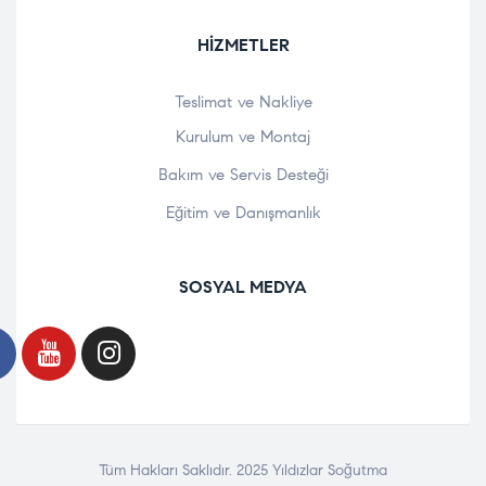
HIZMETLER
Teslimat ve Nakliye
Kurulum ve Montaj
Bakım ve Servis Desteği
Eğitim ve Danışmanlık
SOSYAL MEDYA
Tüm Hakları Saklıdır. 2025 Yıldızlar Soğutma