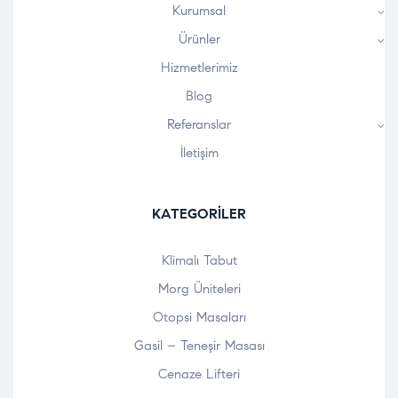
Kurumsal
Ürünler
Hizmetlerimiz
Blog
Referanslar
İletişim
KATEGORILER
Klimalı Tabut
Morg Üniteleri
Otopsi Masaları
Gasil – Teneşir Masası
Cenaze Lifteri