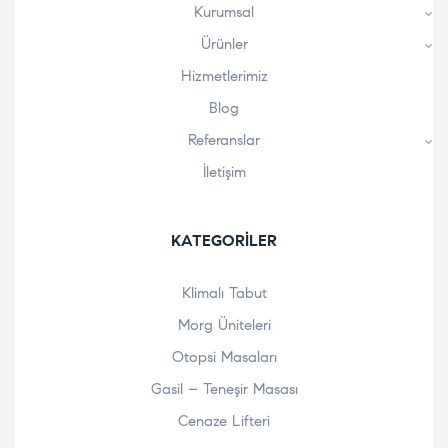
Kurumsal
Ürünler
Hizmetlerimiz
Blog
Referanslar
İletişim
KATEGORILER
Klimalı Tabut
Morg Üniteleri
Otopsi Masaları
Gasil – Teneşir Masası
Cenaze Lifteri