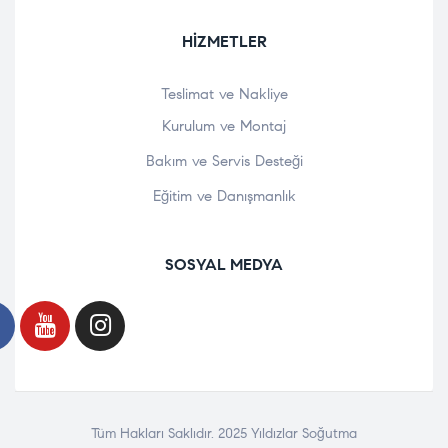
HIZMETLER
Teslimat ve Nakliye
Kurulum ve Montaj
Bakım ve Servis Desteği
Eğitim ve Danışmanlık
SOSYAL MEDYA
Tüm Hakları Saklıdır. 2025 Yıldızlar Soğutma