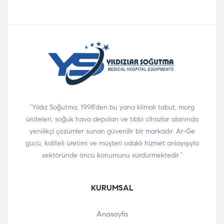
“Yıldız Soğutma, 1998’den bu yana klimalı tabut, morg
üniteleri, soğuk hava depoları ve tıbbi cihazlar alanında
yenilikçi çözümler sunan güvenilir bir markadır. Ar-Ge
gücü, kaliteli üretimi ve müşteri odaklı hizmet anlayışıyla
sektöründe öncü konumunu sürdürmektedir.”
KURUMSAL
Anasayfa