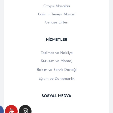
Otopsi Masaları
Gasil – Teneşir Masası
Cenaze Lifteri
HIZMETLER
Teslimat ve Nakliye
Kurulum ve Montaj
Bakım ve Servis Desteği
Eğitim ve Danışmanlık
SOSYAL MEDYA