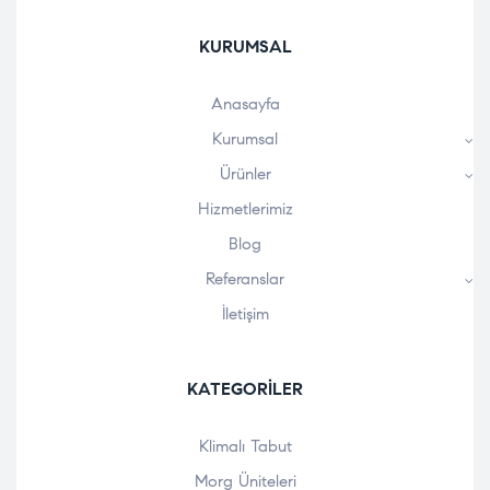
KURUMSAL
Anasayfa
Kurumsal
Ürünler
Hizmetlerimiz
Blog
Referanslar
İletişim
KATEGORILER
Klimalı Tabut
Morg Üniteleri